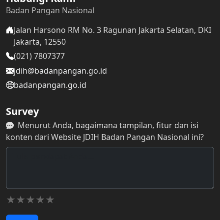
Badan Pangan Nasional
Jalan Harsono RM No. 3 Ragunan Jakarta Selatan, DKI
Jakarta, 12550
(021) 7807377
jdih@badanpangan.go.id
badanpangan.go.id
Survey
Menurut Anda, bagaimana tampilan, fitur dan isi
konten dari Website JDIH Badan Pangan Nasional ini?