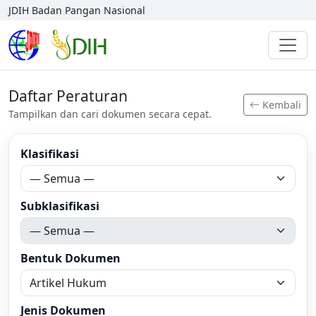
JDIH Badan Pangan Nasional
Daftar Peraturan
Kembali
Tampilkan dan cari dokumen secara cepat.
Klasifikasi
Subklasifikasi
Bentuk Dokumen
Jenis Dokumen