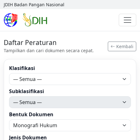
JDIH Badan Pangan Nasional
Daftar Peraturan
Kembali
Tampilkan dan cari dokumen secara cepat.
Klasifikasi
Subklasifikasi
Bentuk Dokumen
Jenis Dokumen