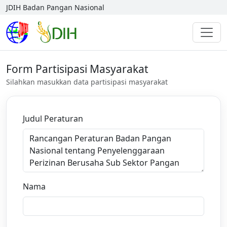
JDIH Badan Pangan Nasional
Form Partisipasi Masyarakat
Silahkan masukkan data partisipasi masyarakat
Judul Peraturan
Nama