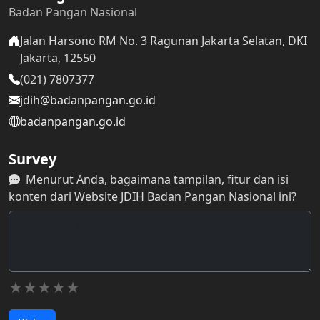
Badan Pangan Nasional
Jalan Harsono RM No. 3 Ragunan Jakarta Selatan, DKI
Jakarta, 12550
(021) 7807377
jdih@badanpangan.go.id
badanpangan.go.id
Survey
Menurut Anda, bagaimana tampilan, fitur dan isi
konten dari Website JDIH Badan Pangan Nasional ini?